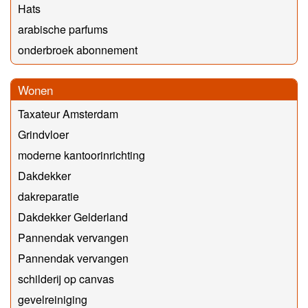
Hats
arabische parfums
onderbroek abonnement
Wonen
Taxateur Amsterdam
Grindvloer
moderne kantoorinrichting
Dakdekker
dakreparatie
Dakdekker Gelderland
Pannendak vervangen
Pannendak vervangen
schilderij op canvas
gevelreiniging