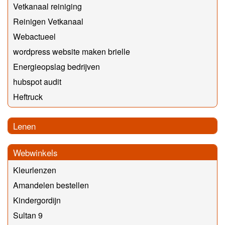
Vetkanaal reiniging
Reinigen Vetkanaal
Webactueel
wordpress website maken brielle
Energieopslag bedrijven
hubspot audit
Heftruck
Lenen
Webwinkels
Kleurlenzen
Amandelen bestellen
Kindergordijn
Sultan 9