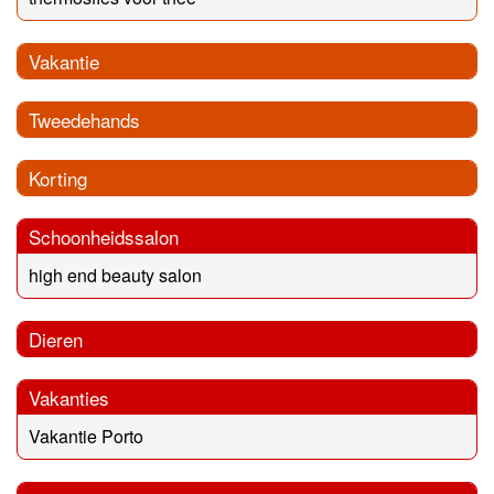
Vakantie
Tweedehands
Korting
Schoonheidssalon
high end beauty salon
Dieren
Vakanties
Vakantie Porto