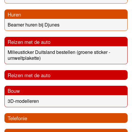
Huren
Beamer huren bij Djunes
Reizen met de auto
Milieusticker Duitsland bestellen (groene sticker -
umweltplakette)
Reizen met de auto
Bouw
3D-modelleren
Telefonie