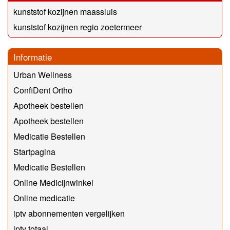
kunststof kozijnen maassluis
kunststof kozijnen regio zoetermeer
Informatie
Urban Wellness
ConfiDent Ortho
Apotheek bestellen
Apotheek bestellen
Medicatie Bestellen
Startpagina
Medicatie Bestellen
Online Medicijnwinkel
Online medicatie
iptv abonnementen vergelijken
iptv totaal