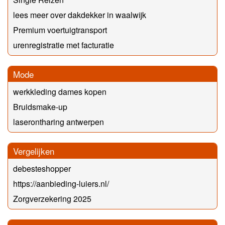
lees meer over dakdekker in waalwijk
Premium voertuigtransport
urenregistratie met facturatie
Mode
werkkleding dames kopen
Bruidsmake-up
laserontharing antwerpen
Vergelijken
debesteshopper
https://aanbieding-luiers.nl/
Zorgverzekering 2025