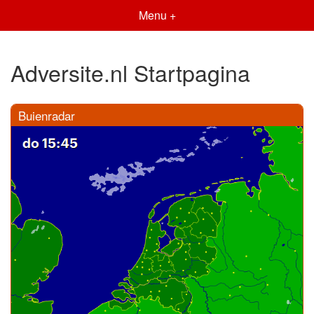
Menu +
Adversite.nl Startpagina
Buienradar