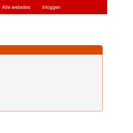
Alle websites
Inloggen