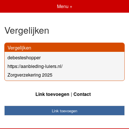
Menu +
Vergelijken
Vergelijken
debesteshopper
https://aanbieding-luiers.nl/
Zorgverzekering 2025
Link toevoegen
Contact
Link toevoegen