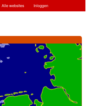
Alle websites
Inloggen