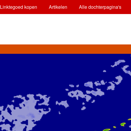
Linktegoed kopen
Artikelen
Alle dochterpagina's